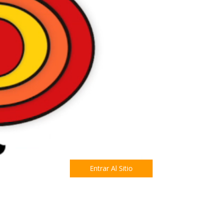
Entrar Al Sitio